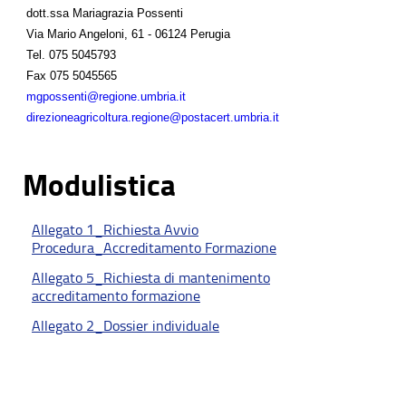
dott.ssa Mariagrazia Possenti
Via Mario Angeloni, 61 - 06124 Perugia
Tel.
075 5045793
Fax
075 5045565
mgpossenti@regione.umbria.it
direzioneagricoltura.regione@postacert.umbria.it
Modulistica
Allegato 1_Richiesta Avvio
Procedura_Accreditamento Formazione
Allegato 5_Richiesta di mantenimento
accreditamento formazione
Allegato 2_Dossier individuale