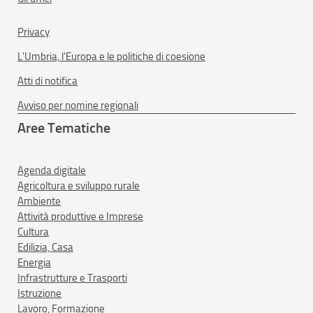
Privacy
L'Umbria, l'Europa e le politiche di coesione
Atti di notifica
Avviso per nomine regionali
Aree Tematiche
Agenda digitale
Agricoltura e sviluppo rurale
Ambiente
Attività produttive e Imprese
Cultura
Edilizia, Casa
Energia
Infrastrutture e Trasporti
Istruzione
Lavoro, Formazione