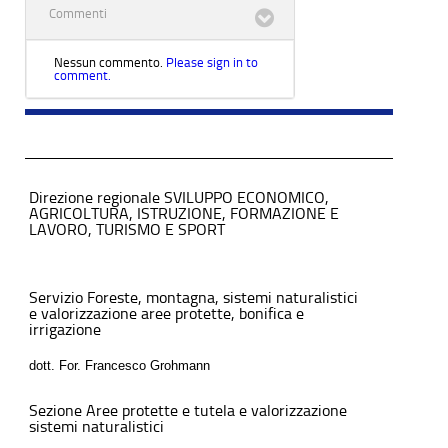
Commenti
Nessun commento.
Please sign in to
comment.
Direzione regionale SVILUPPO ECONOMICO,
AGRICOLTURA, ISTRUZIONE, FORMAZIONE E
LAVORO, TURISMO E SPORT
Servizio Foreste, montagna, sistemi naturalistici
e valorizzazione aree protette, bonifica e
irrigazione
dott. For. Francesco Grohmann
Sezione Aree protette e tutela e valorizzazione
sistemi naturalistici