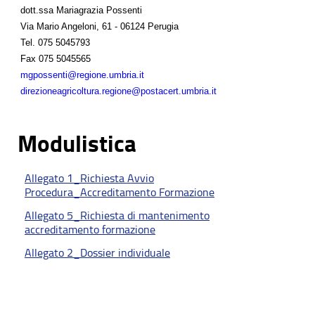
dott.ssa Mariagrazia Possenti
Via Mario Angeloni, 61 - 06124 Perugia
Tel.
075 5045793
Fax
075 5045565
mgpossenti@regione.umbria.it
direzioneagricoltura.regione@postacert.umbria.it
Modulistica
Allegato 1_Richiesta Avvio
Procedura_Accreditamento Formazione
Allegato 5_Richiesta di mantenimento
accreditamento formazione
Allegato 2_Dossier individuale