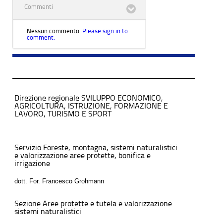
Commenti
Nessun commento.
Please sign in to
comment.
Direzione regionale SVILUPPO ECONOMICO,
AGRICOLTURA, ISTRUZIONE, FORMAZIONE E
LAVORO, TURISMO E SPORT
Servizio Foreste, montagna, sistemi naturalistici
e valorizzazione aree protette, bonifica e
irrigazione
dott. For. Francesco Grohmann
Sezione Aree protette e tutela e valorizzazione
sistemi naturalistici