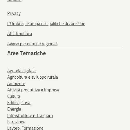
Privacy
L'Umbria, l'Europa e le politiche di coesione
Atti di notifica
Avviso per nomine regionali
Aree Tematiche
Agenda digitale
Agricoltura e sviluppo rurale
Ambiente
Attività produttive e Imprese
Cultura
Edilizia, Casa
Energia
Infrastrutture e Trasporti
Istruzione
Lavoro, Formazione