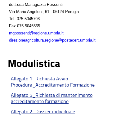
dott.ssa Mariagrazia Possenti
Via Mario Angeloni, 61 - 06124 Perugia
Tel.
075 5045793
Fax
075 5045565
mgpossenti@regione.umbria.it
direzioneagricoltura.regione@postacert.umbria.it
Modulistica
Allegato 1_Richiesta Avvio
Procedura_Accreditamento Formazione
Allegato 5_Richiesta di mantenimento
accreditamento formazione
Allegato 2_Dossier individuale