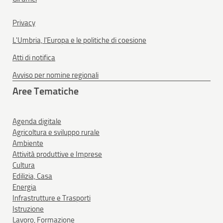
Privacy
L'Umbria, l'Europa e le politiche di coesione
Atti di notifica
Avviso per nomine regionali
Aree Tematiche
Agenda digitale
Agricoltura e sviluppo rurale
Ambiente
Attività produttive e Imprese
Cultura
Edilizia, Casa
Energia
Infrastrutture e Trasporti
Istruzione
Lavoro, Formazione