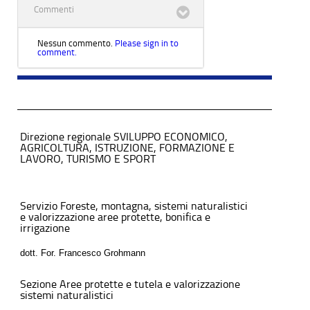
Commenti
Nessun commento.
Please sign in to
comment.
Direzione regionale SVILUPPO ECONOMICO,
AGRICOLTURA, ISTRUZIONE, FORMAZIONE E
LAVORO, TURISMO E SPORT
Servizio Foreste, montagna, sistemi naturalistici
e valorizzazione aree protette, bonifica e
irrigazione
dott. For. Francesco Grohmann
Sezione Aree protette e tutela e valorizzazione
sistemi naturalistici