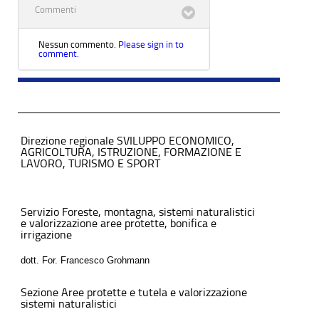
Commenti
Nessun commento.
Please sign in to
comment.
Direzione regionale SVILUPPO ECONOMICO,
AGRICOLTURA, ISTRUZIONE, FORMAZIONE E
LAVORO, TURISMO E SPORT
Servizio Foreste, montagna, sistemi naturalistici
e valorizzazione aree protette, bonifica e
irrigazione
dott. For. Francesco Grohmann
Sezione Aree protette e tutela e valorizzazione
sistemi naturalistici