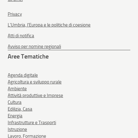
Privacy
L'Umbria, l'Europa e le politiche di coesione
Atti di notifica
Avviso per nomine regionali
Aree Tematiche
Agenda digitale
Agricoltura e sviluppo rurale
Ambiente
Attività produttive e Imprese
Cultura
Edilizia, Casa
Energia
Infrastrutture e Trasporti
Istruzione
Lavoro, Formazione