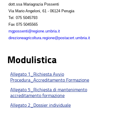
dott.ssa Mariagrazia Possenti
Via Mario Angeloni, 61 - 06124 Perugia
Tel.
075 5045793
Fax
075 5045565
mgpossenti@regione.umbria.it
direzioneagricoltura.regione@postacert.umbria.it
Modulistica
Allegato 1_Richiesta Avvio
Procedura_Accreditamento Formazione
Allegato 5_Richiesta di mantenimento
accreditamento formazione
Allegato 2_Dossier individuale