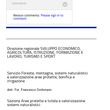
Commenti
Nessun commento.
Please sign in to
comment.
Direzione regionale SVILUPPO ECONOMICO,
AGRICOLTURA, ISTRUZIONE, FORMAZIONE E
LAVORO, TURISMO E SPORT
Servizio Foreste, montagna, sistemi naturalistici
e valorizzazione aree protette, bonifica e
irrigazione
dott. For. Francesco Grohmann
Sezione Aree protette e tutela e valorizzazione
sistemi naturalistici