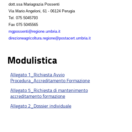
dott.ssa Mariagrazia Possenti
Via Mario Angeloni, 61 - 06124 Perugia
Tel.
075 5045793
Fax
075 5045565
mgpossenti@regione.umbria.it
direzioneagricoltura.regione@postacert.umbria.it
Modulistica
Allegato 1_Richiesta Avvio
Procedura_Accreditamento Formazione
Allegato 5_Richiesta di mantenimento
accreditamento formazione
Allegato 2_Dossier individuale