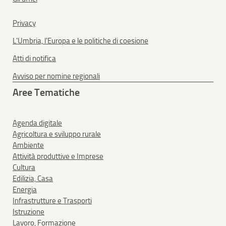
Privacy
L'Umbria, l'Europa e le politiche di coesione
Atti di notifica
Avviso per nomine regionali
Aree Tematiche
Agenda digitale
Agricoltura e sviluppo rurale
Ambiente
Attività produttive e Imprese
Cultura
Edilizia, Casa
Energia
Infrastrutture e Trasporti
Istruzione
Lavoro, Formazione