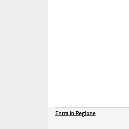
Entra in Regione