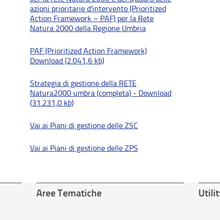
azioni prioritarie d'intervento (Prioritized
Action Framework – PAF) per la Rete
Natura 2000 della Regione Umbria
PAF (Prioritized Action Framework)
Download (2.041,6 kb)
Strategia di gestione della RETE
Natura2000 umbra (completa) - Download
(31.231,0 kb)
Vai ai Piani di gestione delle ZSC
Vai ai Piani di gestione delle ZPS
Aree Tematiche
Utili