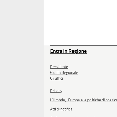
Entra in Regione
Presidente
Giunta Regionale
Gli uffici
Privacy
L'Umbria, l'Europa e le politiche di coesi
Atti di notifica