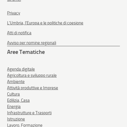
Privacy
L'Umbria, l'Europa e le politiche di coesione
Atti di notifica
Avviso per nomine regionali
Aree Tematiche
Agenda digitale
Agricoltura e sviluppo rurale
Ambiente
Attività produttive e Imprese
Cultura
Edilizia, Casa
Energia
Infrastrutture e Trasporti
Istruzione
Lavoro, Formazione