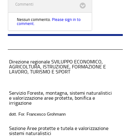
Commenti
Nessun commento.
Please sign in to
comment.
Direzione regionale SVILUPPO ECONOMICO,
AGRICOLTURA, ISTRUZIONE, FORMAZIONE E
LAVORO, TURISMO E SPORT
Servizio Foreste, montagna, sistemi naturalistici
e valorizzazione aree protette, bonifica e
irrigazione
dott. For. Francesco Grohmann
Sezione Aree protette e tutela e valorizzazione
sistemi naturalistici