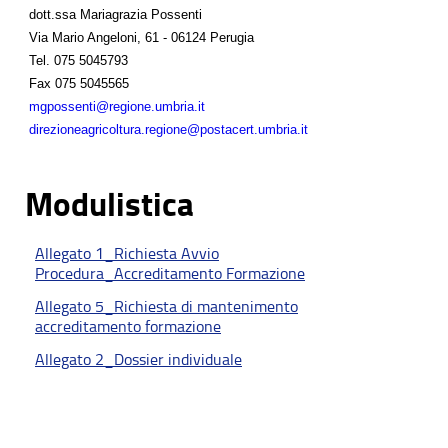
dott.ssa Mariagrazia Possenti
Via Mario Angeloni, 61 - 06124 Perugia
Tel.
075 5045793
Fax
075 5045565
mgpossenti@regione.umbria.it
direzioneagricoltura.regione@postacert.umbria.it
Modulistica
Allegato 1_Richiesta Avvio
Procedura_Accreditamento Formazione
Allegato 5_Richiesta di mantenimento
accreditamento formazione
Allegato 2_Dossier individuale