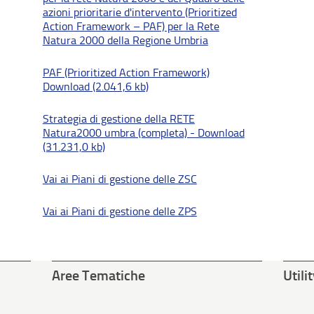
azioni prioritarie d'intervento (Prioritized
Action Framework – PAF) per la Rete
Natura 2000 della Regione Umbria
PAF (Prioritized Action Framework)
Download (2.041,6 kb)
Strategia di gestione della RETE
Natura2000 umbra (completa) - Download
(31.231,0 kb)
Vai ai Piani di gestione delle ZSC
Vai ai Piani di gestione delle ZPS
Aree Tematiche
Utili