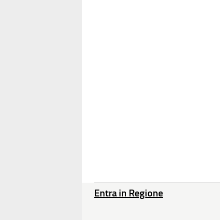
Entra in Regione