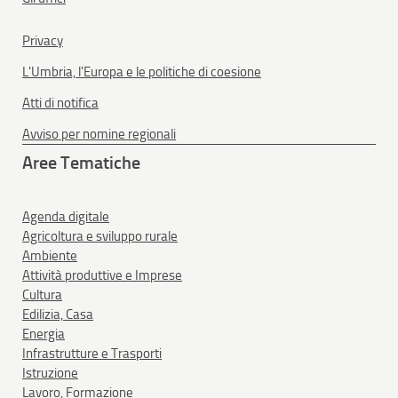
Privacy
L'Umbria, l'Europa e le politiche di coesione
Atti di notifica
Avviso per nomine regionali
Aree Tematiche
Agenda digitale
Agricoltura e sviluppo rurale
Ambiente
Attività produttive e Imprese
Cultura
Edilizia, Casa
Energia
Infrastrutture e Trasporti
Istruzione
Lavoro, Formazione