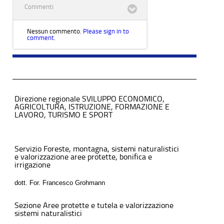
Commenti
Nessun commento.
Please sign in to
comment.
Direzione regionale SVILUPPO ECONOMICO,
AGRICOLTURA, ISTRUZIONE, FORMAZIONE E
LAVORO, TURISMO E SPORT
Servizio Foreste, montagna, sistemi naturalistici
e valorizzazione aree protette, bonifica e
irrigazione
dott. For. Francesco Grohmann
Sezione Aree protette e tutela e valorizzazione
sistemi naturalistici