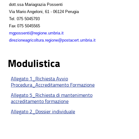
dott.ssa Mariagrazia Possenti
Via Mario Angeloni, 61 - 06124 Perugia
Tel.
075 5045793
Fax
075 5045565
mgpossenti@regione.umbria.it
direzioneagricoltura.regione@postacert.umbria.it
Modulistica
Allegato 1_Richiesta Avvio
Procedura_Accreditamento Formazione
Allegato 5_Richiesta di mantenimento
accreditamento formazione
Allegato 2_Dossier individuale