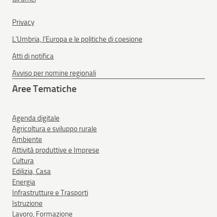
Privacy
L'Umbria, l'Europa e le politiche di coesione
Atti di notifica
Avviso per nomine regionali
Aree Tematiche
Agenda digitale
Agricoltura e sviluppo rurale
Ambiente
Attività produttive e Imprese
Cultura
Edilizia, Casa
Energia
Infrastrutture e Trasporti
Istruzione
Lavoro, Formazione