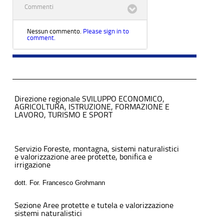
Commenti
Nessun commento.
Please sign in to
comment.
Direzione regionale SVILUPPO ECONOMICO,
AGRICOLTURA, ISTRUZIONE, FORMAZIONE E
LAVORO, TURISMO E SPORT
Servizio Foreste, montagna, sistemi naturalistici
e valorizzazione aree protette, bonifica e
irrigazione
dott. For. Francesco Grohmann
Sezione Aree protette e tutela e valorizzazione
sistemi naturalistici