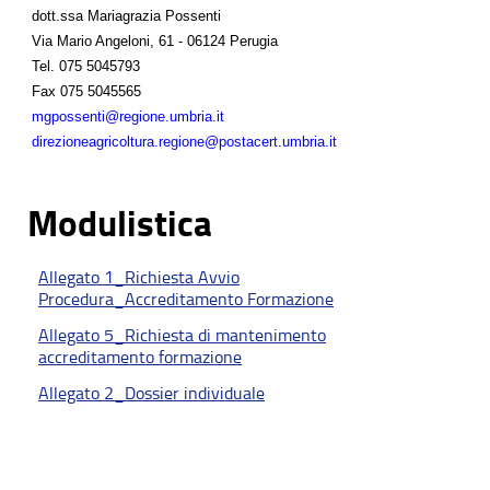
dott.ssa Mariagrazia Possenti
Via Mario Angeloni, 61 - 06124 Perugia
Tel.
075 5045793
Fax
075 5045565
mgpossenti@regione.umbria.it
direzioneagricoltura.regione@postacert.umbria.it
Modulistica
Allegato 1_Richiesta Avvio
Procedura_Accreditamento Formazione
Allegato 5_Richiesta di mantenimento
accreditamento formazione
Allegato 2_Dossier individuale