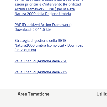
azioni prioritarie d'intervento (Prioritized
Action Framework – PAF) per la Rete
Natura 2000 della Regione Umbria
PAF (Prioritized Action Framework)
Download (2.041,6 kb)
Strategia di gestione della RETE
Natura2000 umbra (completa) - Download
(31.231,0 kb)
Vai ai Piani di gestione delle ZSC
Vai ai Piani di gestione delle ZPS
Aree Tematiche
Utili