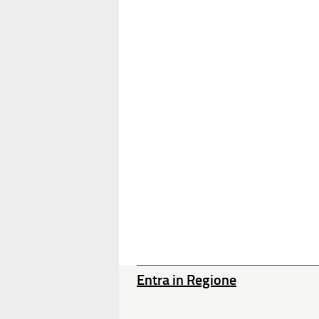
Entra in Regione