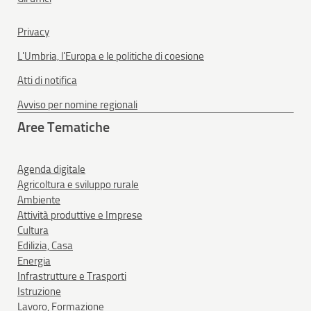
Privacy
L'Umbria, l'Europa e le politiche di coesione
Atti di notifica
Avviso per nomine regionali
Aree Tematiche
Agenda digitale
Agricoltura e sviluppo rurale
Ambiente
Attività produttive e Imprese
Cultura
Edilizia, Casa
Energia
Infrastrutture e Trasporti
Istruzione
Lavoro, Formazione