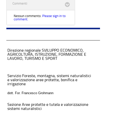
Commenti
Nessun commento.
Please sign in to
comment.
Direzione regionale SVILUPPO ECONOMICO,
AGRICOLTURA, ISTRUZIONE, FORMAZIONE E
LAVORO, TURISMO E SPORT
Servizio Foreste, montagna, sistemi naturalistici
e valorizzazione aree protette, bonifica e
irrigazione
dott. For. Francesco Grohmann
Sezione Aree protette e tutela e valorizzazione
sistemi naturalistici