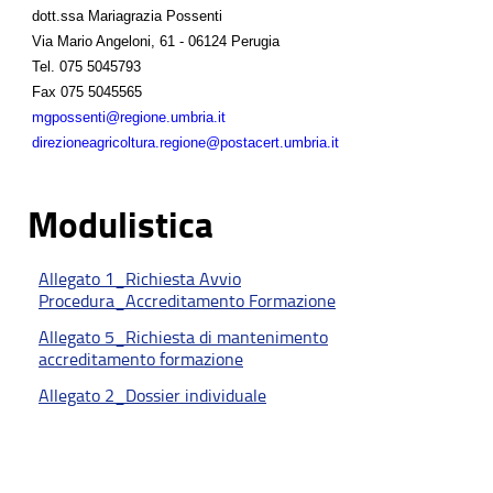
dott.ssa Mariagrazia Possenti
Via Mario Angeloni, 61 - 06124 Perugia
Tel.
075 5045793
Fax
075 5045565
mgpossenti@regione.umbria.it
direzioneagricoltura.regione@postacert.umbria.it
Modulistica
Allegato 1_Richiesta Avvio
Procedura_Accreditamento Formazione
Allegato 5_Richiesta di mantenimento
accreditamento formazione
Allegato 2_Dossier individuale