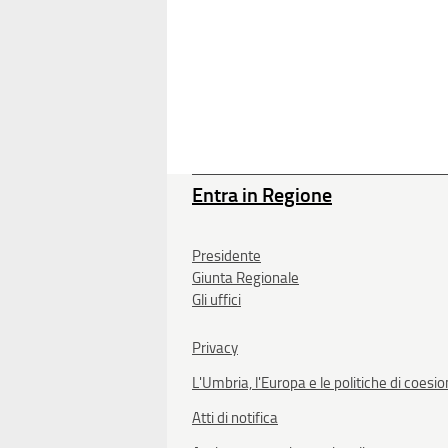
Entra in Regione
Presidente
Giunta Regionale
Gli uffici
Privacy
L'Umbria, l'Europa e le politiche di coesi
Atti di notifica