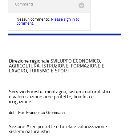
Commenti
Nessun commento.
Please sign in to
comment.
Direzione regionale SVILUPPO ECONOMICO,
AGRICOLTURA, ISTRUZIONE, FORMAZIONE E
LAVORO, TURISMO E SPORT
Servizio Foreste, montagna, sistemi naturalistici
e valorizzazione aree protette, bonifica e
irrigazione
dott. For. Francesco Grohmann
Sezione Aree protette e tutela e valorizzazione
sistemi naturalistici