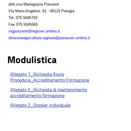
dott.ssa Mariagrazia Possenti
Via Mario Angeloni, 61 - 06124 Perugia
Tel.
075 5045793
Fax
075 5045565
mgpossenti@regione.umbria.it
direzioneagricoltura.regione@postacert.umbria.it
Modulistica
Allegato 1_Richiesta Avvio
Procedura_Accreditamento Formazione
Allegato 5_Richiesta di mantenimento
accreditamento formazione
Allegato 2_Dossier individuale