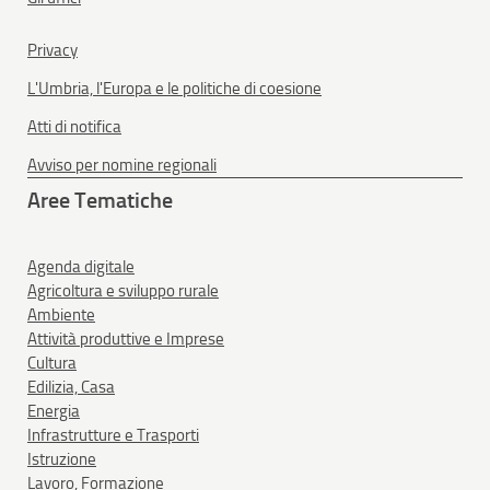
Privacy
L'Umbria, l'Europa e le politiche di coesione
Atti di notifica
Avviso per nomine regionali
Aree Tematiche
Agenda digitale
Agricoltura e sviluppo rurale
Ambiente
Attività produttive e Imprese
Cultura
Edilizia, Casa
Energia
Infrastrutture e Trasporti
Istruzione
Lavoro, Formazione