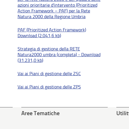
azioni prioritarie d'intervento (Prioritized
Action Framework – PAF) per la Rete
Natura 2000 della Regione Umbria
PAF (Prioritized Action Framework)
Download (2.041,6 kb)
Strategia di gestione della RETE
Natura2000 umbra (completa) - Download
(31.231,0 kb)
Vai ai Piani di gestione delle ZSC
Vai ai Piani di gestione delle ZPS
Aree Tematiche
Utili