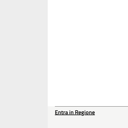
Entra in Regione