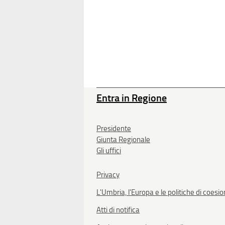
Entra in Regione
Presidente
Giunta Regionale
Gli uffici
Privacy
L'Umbria, l'Europa e le politiche di coesi
Atti di notifica