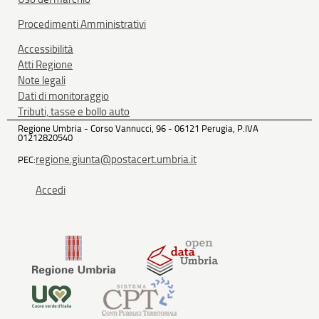
Procedimenti Amministrativi
Accessibilità
Atti Regione
Note legali
Dati di monitoraggio
Tributi, tasse e bollo auto
Regione Umbria - Corso Vannucci, 96 - 06121 Perugia, P.IVA
01212820540
regione.giunta@postacert.umbria.it
PEC:
Accedi