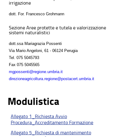
irrigazione
dott. For. Francesco Grohmann
Sezione Aree protette e tutela e valorizzazione
sistemi naturalistici
dott.ssa Mariagrazia Possenti
Via Mario Angeloni, 61 - 06124 Perugia
Tel.
075 5045793
Fax
075 5045565
mgpossenti@regione.umbria.it
direzioneagricoltura.regione@postacert.umbria.it
Modulistica
Allegato 1_Richiesta Avvio
Procedura_Accreditamento Formazione
Allegato 5_Richiesta di mantenimento