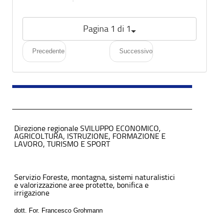
Pagina 1 di 1
Precedente
Successivo
Direzione regionale SVILUPPO ECONOMICO,
AGRICOLTURA, ISTRUZIONE, FORMAZIONE E
LAVORO, TURISMO E SPORT
Servizio Foreste, montagna, sistemi naturalistici
e valorizzazione aree protette, bonifica e
irrigazione
dott. For. Francesco Grohmann