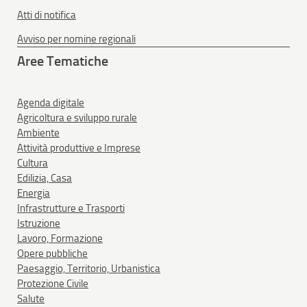
Atti di notifica
Avviso per nomine regionali
Aree Tematiche
Agenda digitale
Agricoltura e sviluppo rurale
Ambiente
Attività produttive e Imprese
Cultura
Edilizia, Casa
Energia
Infrastrutture e Trasporti
Istruzione
Lavoro, Formazione
Opere pubbliche
Paesaggio, Territorio, Urbanistica
Protezione Civile
Salute