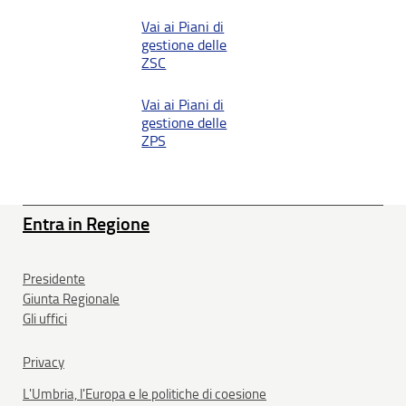
Vai ai Piani di
gestione delle
ZSC
Vai ai Piani di
gestione delle
ZPS
Entra in Regione
Presidente
Giunta Regionale
Gli uffici
Privacy
L'Umbria, l'Europa e le politiche di coesione