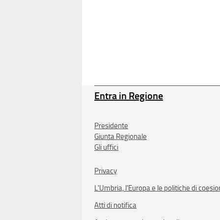
Entra in Regione
Presidente
Giunta Regionale
Gli uffici
Privacy
L'Umbria, l'Europa e le politiche di coesi
Atti di notifica