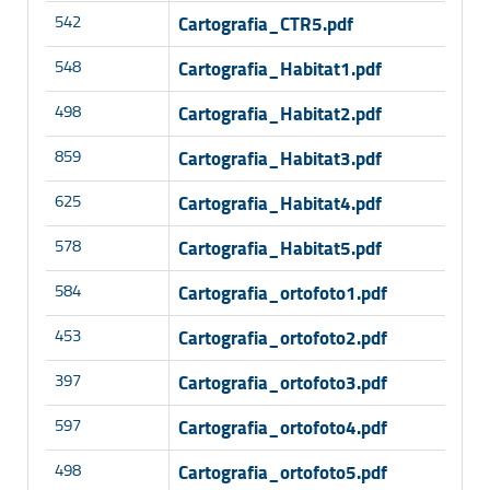
542
Cartografia_CTR5.pdf
548
Cartografia_Habitat1.pdf
498
Cartografia_Habitat2.pdf
859
Cartografia_Habitat3.pdf
625
Cartografia_Habitat4.pdf
578
Cartografia_Habitat5.pdf
584
Cartografia_ortofoto1.pdf
453
Cartografia_ortofoto2.pdf
397
Cartografia_ortofoto3.pdf
597
Cartografia_ortofoto4.pdf
498
Cartografia_ortofoto5.pdf