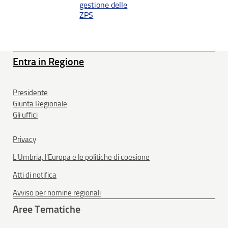
gestione delle
ZPS
Entra in Regione
Presidente
Giunta Regionale
Gli uffici
Privacy
L'Umbria, l'Europa e le politiche di coesione
Atti di notifica
Avviso per nomine regionali
Aree Tematiche