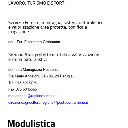
LAVORO, TURISMO E SPORT
Servizio Foreste, montagna, sistemi naturalistici
e valorizzazione aree protette, bonifica e
irrigazione
dott. For. Francesco Grohmann
Sezione Aree protette e tutela e valorizzazione
sistemi naturalistici
dott.ssa Mariagrazia Possenti
Via Mario Angeloni, 61 - 06124 Perugia
Tel.
075 5045793
Fax
075 5045565
mgpossenti@regione.umbria.it
direzioneagricoltura.regione@postacert.umbria.it
Modulistica