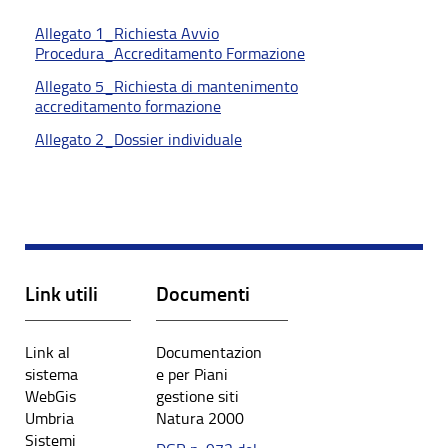
Allegato 1_Richiesta Avvio
Procedura_Accreditamento Formazione
Allegato 5_Richiesta di mantenimento
accreditamento formazione
Allegato 2_Dossier individuale
Link utili
Documenti
Link al
Documentazion
sistema
e per Piani
WebGis
gestione siti
Umbria
Natura 2000
Sistemi