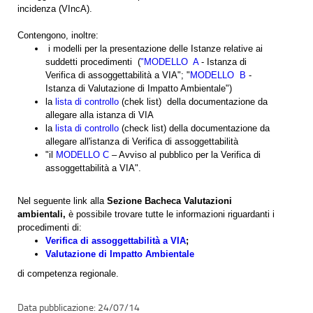
incidenza (VIncA).
Contengono, inoltre:
i modelli per la presentazione delle Istanze relative ai
suddetti procedimenti (
"MODELLO A
- Istanza di
Verifica di assoggettabilità a VIA"; "
MODELLO B
-
Istanza di Valutazione di Impatto Ambientale")
la
lista di controllo
(chek list) della documentazione da
allegare alla istanza di VIA
la
lista di controllo
(check list) della documentazione da
allegare all'istanza di Verifica di assoggettabilità
"il
MODELLO C
– Avviso al pubblico per la Verifica di
assoggettabilità a VIA".
Nel seguente link alla
Sezione Bacheca Valutazioni
ambientali,
è possibile trovare tutte le informazioni riguardanti i
procedimenti di:
Verifica di assoggettabilità a VIA
;
Valutazione di Impatto Ambientale
di competenza regionale.
24/07/14