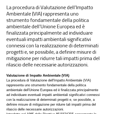
La procedura di Valutazione dell'Impatto
Ambientale (VIA) rappresenta uno
strumento fondamentale della politica
ambientale dell'Unione Europea ed è
finalizzata principalmente ad individuare
eventuali impatti ambientali significativi
connessi con la realizzazione di determinati
progetti e, se possibile, a definire misure di
mitigazione per ridurre tali impatti prima del
rilascio delle necessarie autorizzazioni.
Valutazione di Impatto Ambientale (VIA)
La procedura di Valutazione dell'Impatto Ambientale (VIA)
rappresenta uno strumento fondamentale della politica
ambientale dell'Unione Europea ed è finalizzata principalmente
ad individuare eventuali impatti ambientali significativi connessi
con la realizzazione di determinati progetti e, se possibile, a
definire misure di mitigazione per ridurre tali impatti prima del
rilascio delle necessarie autorizzazioni.