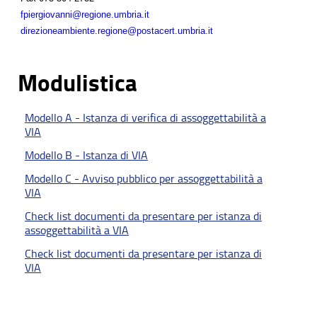
fpiergiovanni@regione.umbria.it
direzioneambiente.regione@postacert.umbria.it
Modulistica
Modello A - Istanza di verifica di assoggettabilità a
VIA
Modello B - Istanza di VIA
Modello C - Avviso pubblico per assoggettabilità a
VIA
Check list documenti da presentare per istanza di
assoggettabilità a VIA
Check list documenti da presentare per istanza di
VIA