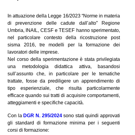
In attuazione della Legge 16/2023 “Norme in materia
di prevenzione delle cadute dall’alto” Regione
Umbria, INAIL, CESF e TESEF hanno sperimentato,
nel particolare contesto della ricostruzione post
sisma 2016, tre modelli per la formazione dei
lavoratori delle imprese.
Nel corso della sperimentazione è stata privilegiata
una metodologia didattica attiva, basandosi
sull’assunto che, in particolare per le tematiche
trattate, fosse da prediligere un apprendimento di
tipo esperienziale, che risulta particolarmente
efficace quando sui tratti di acquisire comportamenti,
atteggiamenti e specifiche capacità.
Con la
DGR N. 295/2024
sono stati quindi approvati
gli standard di formazione minima per i seguenti
corsi di formazione: