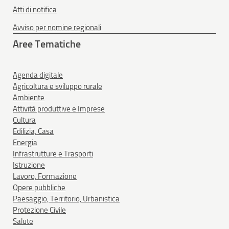
Atti di notifica
Avviso per nomine regionali
Aree Tematiche
Agenda digitale
Agricoltura e sviluppo rurale
Ambiente
Attività produttive e Imprese
Cultura
Edilizia, Casa
Energia
Infrastrutture e Trasporti
Istruzione
Lavoro, Formazione
Opere pubbliche
Paesaggio, Territorio, Urbanistica
Protezione Civile
Salute