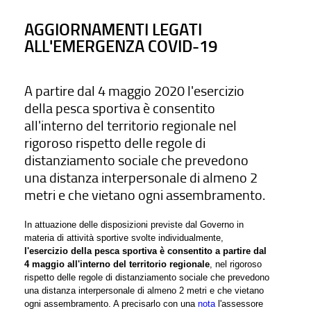
AGGIORNAMENTI LEGATI
ALL'EMERGENZA COVID-19
A partire dal 4 maggio 2020 l'esercizio
della pesca sportiva è consentito
all'interno del territorio regionale nel
rigoroso rispetto delle regole di
distanziamento sociale che prevedono
una distanza interpersonale di almeno 2
metri e che vietano ogni assembramento.
In attuazione delle disposizioni previste dal Governo in
materia di attività sportive svolte individualmente,
l'esercizio della pesca sportiva è consentito a partire dal
4 maggio all'interno del territorio regionale
, nel rigoroso
rispetto delle regole di distanziamento sociale che prevedono
una distanza interpersonale di almeno 2 metri e che vietano
ogni assembramento. A precisarlo con una
nota
l'assessore