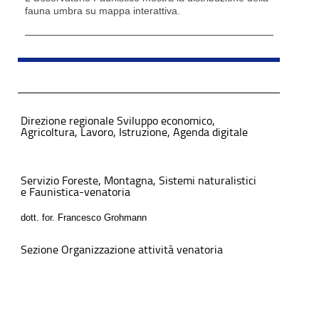
fauna umbra su mappa interattiva.
Direzione regionale Sviluppo economico,
Agricoltura, Lavoro, Istruzione, Agenda digitale
Servizio Foreste, Montagna, Sistemi naturalistici
e Faunistica-venatoria
dott. for. Francesco Grohmann
Sezione Organizzazione attività venatoria