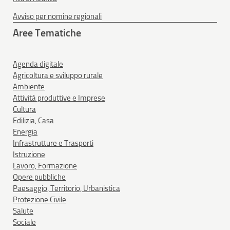
Avviso per nomine regionali
Aree Tematiche
Agenda digitale
Agricoltura e sviluppo rurale
Ambiente
Attività produttive e Imprese
Cultura
Edilizia, Casa
Energia
Infrastrutture e Trasporti
Istruzione
Lavoro, Formazione
Opere pubbliche
Paesaggio, Territorio, Urbanistica
Protezione Civile
Salute
Sociale