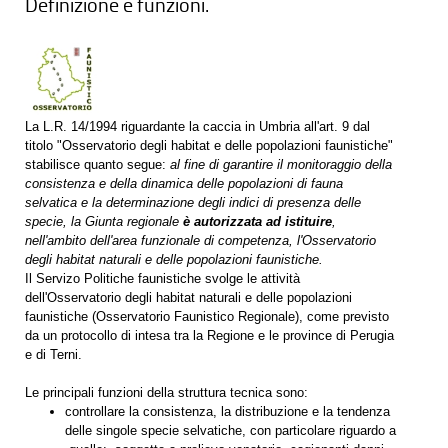
Definizione e funzioni.
La L.R. 14/1994 riguardante la caccia in Umbria all'art. 9 dal
titolo "Osservatorio degli habitat e delle popolazioni faunistiche"
stabilisce quanto segue:
al fine di garantire il monitoraggio della
consistenza e della dinamica delle popolazioni di fauna
selvatica e la determinazione degli indici di presenza delle
specie, la Giunta regionale
è autorizzata ad istituire
,
nell'ambito dell'area funzionale di competenza, l'Osservatorio
degli habitat naturali e delle popolazioni faunistiche.
Il Servizo Politiche faunistiche svolge le attività
dell'Osservatorio degli habitat naturali e delle popolazioni
faunistiche (Osservatorio Faunistico Regionale), come previsto
da un protocollo di intesa tra la Regione e le province di Perugia
e di Terni.
Le principali funzioni della struttura tecnica sono:
controllare la consistenza, la distribuzione e la tendenza
delle singole specie selvatiche, con particolare riguardo a