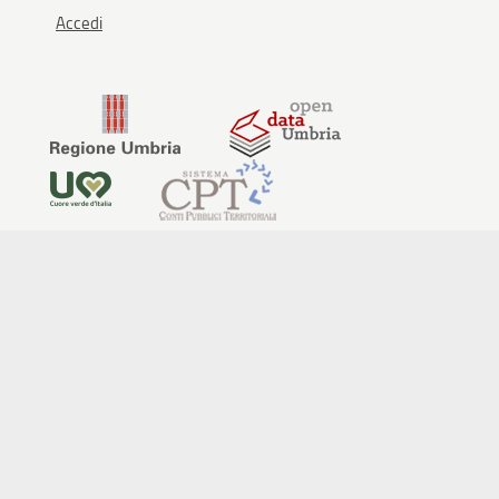
Accedi