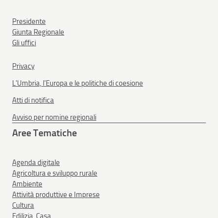
Presidente
Giunta Regionale
Gli uffici
Privacy
L'Umbria, l'Europa e le politiche di coesione
Atti di notifica
Avviso per nomine regionali
Aree Tematiche
Agenda digitale
Agricoltura e sviluppo rurale
Ambiente
Attività produttive e Imprese
Cultura
Edilizia, Casa