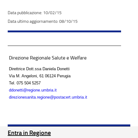
10/02/15
08/10/15
Direzione Regionale Salute e Welfare
Direttrice Dott.ssa Daniela Donetti
Via M. Angeloni, 61 06124 Perugia
Tel.
075 504 5257
ddonetti@regione.umbria.it
direzionesanita.regione@postacert.umbria.it
Entra in Regione