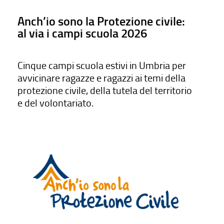
Anch’io sono la Protezione civile:
al via i campi scuola 2026
Cinque campi scuola estivi in Umbria per
avvicinare ragazze e ragazzi ai temi della
protezione civile, della tutela del territorio
e del volontariato.