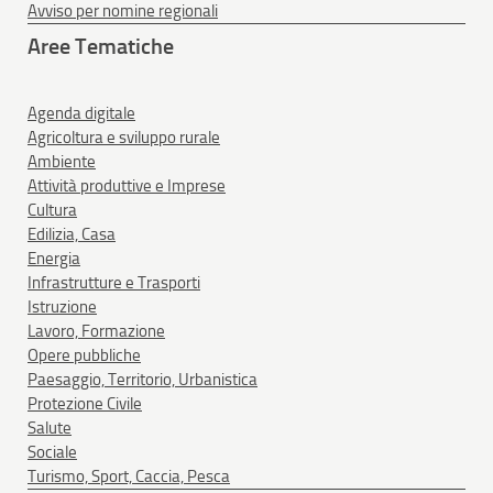
Avviso per nomine regionali
Aree Tematiche
Agenda digitale
Agricoltura e sviluppo rurale
Ambiente
Attività produttive e Imprese
Cultura
Edilizia, Casa
Energia
Infrastrutture e Trasporti
Istruzione
Lavoro, Formazione
Opere pubbliche
Paesaggio, Territorio, Urbanistica
Protezione Civile
Salute
Sociale
Turismo, Sport, Caccia, Pesca