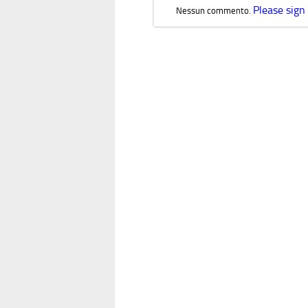
Please sign
Nessun commento.