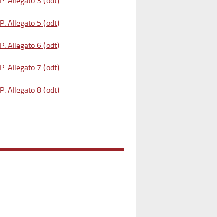
. Allegato 3 (.odt)
. Allegato 5 (.odt)
. Allegato 6 (.odt)
. Allegato 7 (.odt)
. Allegato 8 (.odt)