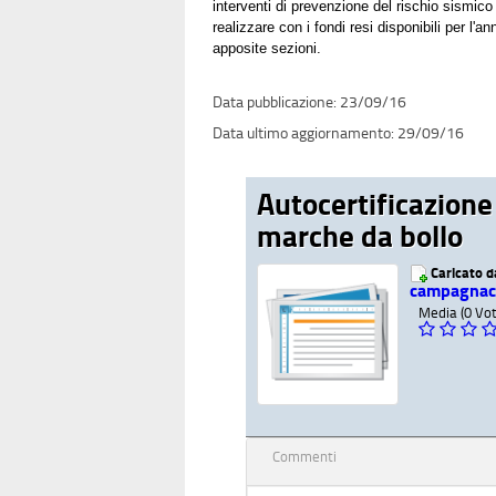
interventi di prevenzione del rischio sismico 
realizzare con i fondi resi disponibili per l
apposite sezioni.
23/09/16
29/09/16
Autocertificazione
marche da bollo
Caricato 
campagnac
Media (0 Vot
Commenti