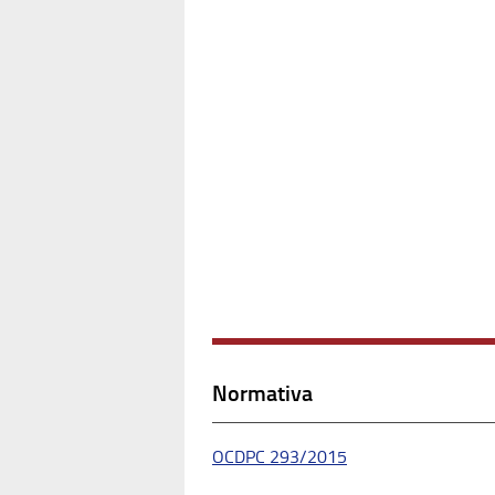
Normativa
OCDPC 293/2015