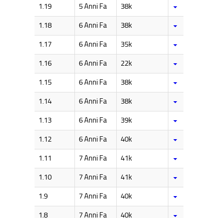
1.19
5 Anni Fa
38k
1.18
6 Anni Fa
38k
1.17
6 Anni Fa
35k
1.16
6 Anni Fa
22k
1.15
6 Anni Fa
38k
1.14
6 Anni Fa
38k
1.13
6 Anni Fa
39k
1.12
6 Anni Fa
40k
1.11
7 Anni Fa
41k
1.10
7 Anni Fa
41k
1.9
7 Anni Fa
40k
1.8
7 Anni Fa
40k