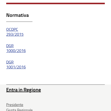
Normativa
OCDPC
293/2015
DGR
1000/2016
DGR
1001/2016
Entra in Regione
Presidente
Giunta Regionale