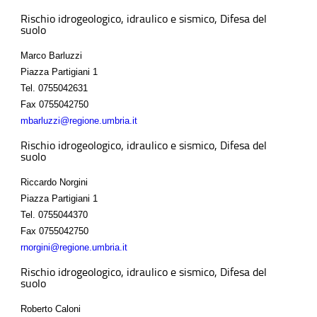
Rischio idrogeologico, idraulico e sismico, Difesa del
suolo
Marco Barluzzi
Piazza Partigiani 1
Tel.
0755042631
Fax
0755042750
mbarluzzi@regione.umbria.it
Rischio idrogeologico, idraulico e sismico, Difesa del
suolo
Riccardo Norgini
Piazza Partigiani 1
Tel.
0755044370
Fax
0755042750
rnorgini@regione.umbria.it
Rischio idrogeologico, idraulico e sismico, Difesa del
suolo
Roberto Caloni