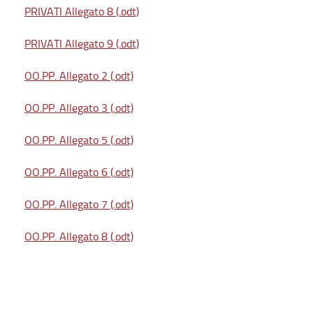
PRIVATI Allegato 8 (.odt)
PRIVATI Allegato 9 (.odt)
OO.PP. Allegato 2 (.odt)
OO.PP. Allegato 3 (.odt)
OO.PP. Allegato 5 (.odt)
OO.PP. Allegato 6 (.odt)
OO.PP. Allegato 7 (.odt)
OO.PP. Allegato 8 (.odt)