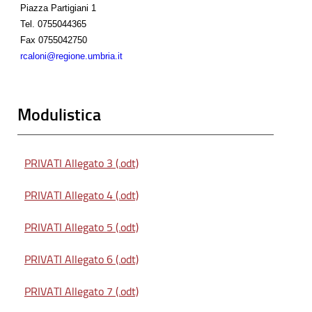
Piazza Partigiani 1
Tel.
0755044365
Fax
0755042750
rcaloni@regione.umbria.it
Modulistica
PRIVATI Allegato 3 (.odt)
PRIVATI Allegato 4 (.odt)
PRIVATI Allegato 5 (.odt)
PRIVATI Allegato 6 (.odt)
PRIVATI Allegato 7 (.odt)