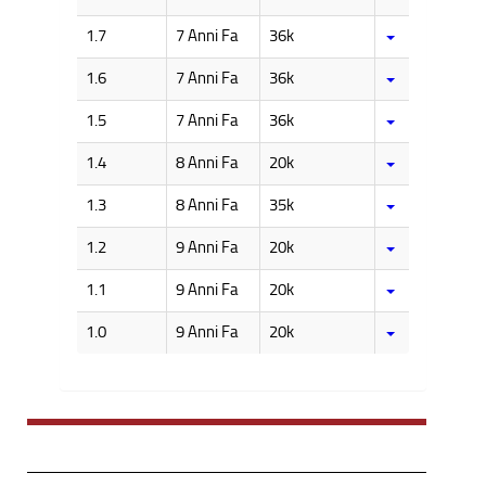
1.7
7 Anni Fa
36k
1.6
7 Anni Fa
36k
1.5
7 Anni Fa
36k
1.4
8 Anni Fa
20k
1.3
8 Anni Fa
35k
1.2
9 Anni Fa
20k
1.1
9 Anni Fa
20k
1.0
9 Anni Fa
20k