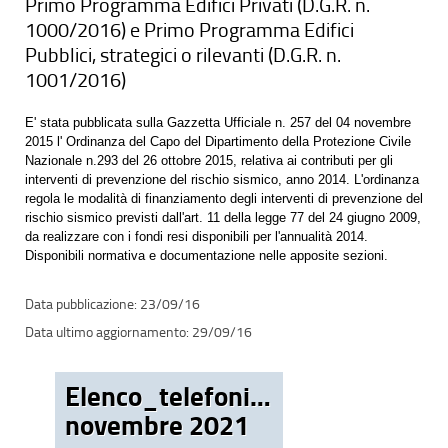
Primo Programma Edifici Privati (D.G.R. n.
1000/2016) e Primo Programma Edifici
Pubblici, strategici o rilevanti (D.G.R. n.
1001/2016)
E' stata pubblicata sulla Gazzetta Ufficiale n. 257 del 04 novembre
2015 l' Ordinanza del Capo del Dipartimento della Protezione Civile
Nazionale n.293 del 26 ottobre 2015, relativa ai contributi per gli
interventi di prevenzione del rischio sismico, anno 2014. L'ordinanza
regola le modalità di finanziamento degli interventi di prevenzione del
rischio sismico previsti dall'art. 11 della legge 77 del 24 giugno 2009,
da realizzare con i fondi resi disponibili per l'annualità 2014.
Disponibili normativa e documentazione nelle apposite sezioni.
23/09/16
29/09/16
Elenco_telefonico_agg_02
novembre 2021