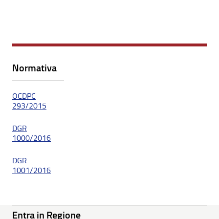
Normativa
OCDPC
293/2015
DGR
1000/2016
DGR
1001/2016
Entra in Regione