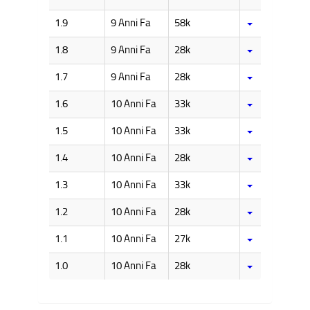
1.9
9 Anni Fa
58k
1.8
9 Anni Fa
28k
1.7
9 Anni Fa
28k
1.6
10 Anni Fa
33k
1.5
10 Anni Fa
33k
1.4
10 Anni Fa
28k
1.3
10 Anni Fa
33k
1.2
10 Anni Fa
28k
1.1
10 Anni Fa
27k
1.0
10 Anni Fa
28k