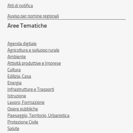
Atti di notifica
Avviso per nomine regionali
Aree Tematiche
Agenda digitale
Agricoltura e sviluppo rurale
Ambiente
Attività produttive e Imprese
Cultura
Edilizia, Casa
Energia
Infrastrutture e Trasporti
Istruzione
Lavoro, Formazione
Opere pubbliche
Paesaggio, Territorio, Urbanistica
Protezione Civile
Salute