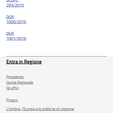
OCDPC
293/2015
DGR
1000/2016
DGR
1001/2016
Entra in Regione
Presidente
Giunta Regionale
Gli uffici
Privacy
L'Umbria, l'Europa e le politiche di coesione