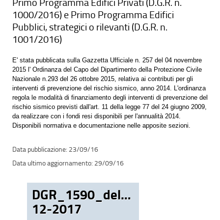
Primo Programma Edifici Privati (D.G.R. n.
1000/2016) e Primo Programma Edifici
Pubblici, strategici o rilevanti (D.G.R. n.
1001/2016)
E' stata pubblicata sulla Gazzetta Ufficiale n. 257 del 04 novembre
2015 l' Ordinanza del Capo del Dipartimento della Protezione Civile
Nazionale n.293 del 26 ottobre 2015, relativa ai contributi per gli
interventi di prevenzione del rischio sismico, anno 2014. L'ordinanza
regola le modalità di finanziamento degli interventi di prevenzione del
rischio sismico previsti dall'art. 11 della legge 77 del 24 giugno 2009,
da realizzare con i fondi resi disponibili per l'annualità 2014.
Disponibili normativa e documentazione nelle apposite sezioni.
23/09/16
29/09/16
DGR_1590_del_28-
12-2017