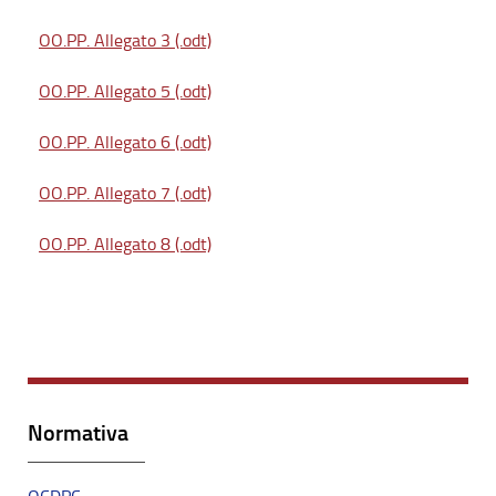
OO.PP. Allegato 3 (.odt)
OO.PP. Allegato 5 (.odt)
OO.PP. Allegato 6 (.odt)
OO.PP. Allegato 7 (.odt)
OO.PP. Allegato 8 (.odt)
Normativa