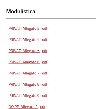
Modulistica
PRIVATI Allegato 3 (.odt)
PRIVATI Allegato 4 (.odt)
PRIVATI Allegato 5 (.odt)
PRIVATI Allegato 6 (.odt)
PRIVATI Allegato 7 (.odt)
PRIVATI Allegato 8 (.odt)
PRIVATI Allegato 9 (.odt)
OO.PP. Allegato 2 (.odt)