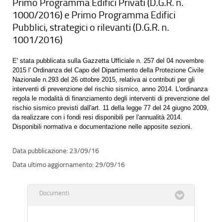
Primo Programma Edifici Privati (D.G.R. n.
1000/2016) e Primo Programma Edifici
Pubblici, strategici o rilevanti (D.G.R. n.
1001/2016)
E' stata pubblicata sulla Gazzetta Ufficiale n. 257 del 04 novembre
2015 l' Ordinanza del Capo del Dipartimento della Protezione Civile
Nazionale n.293 del 26 ottobre 2015, relativa ai contributi per gli
interventi di prevenzione del rischio sismico, anno 2014. L'ordinanza
regola le modalità di finanziamento degli interventi di prevenzione del
rischio sismico previsti dall'art. 11 della legge 77 del 24 giugno 2009,
da realizzare con i fondi resi disponibili per l'annualità 2014.
Disponibili normativa e documentazione nelle apposite sezioni.
23/09/16
29/09/16
Documenti