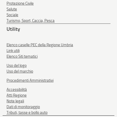
Protezione Civile
Salute
Sociale
Turismo, Sport, Caccia, Pesca
Utility
Elenco caselle PEC della Regione Umbria
Link utili
Elenco Siti tematici
Uso del logo
Uso del marchio
Procedimenti Amministrativi
Accessibilità
Atti Regione
Note legali
Dati di monitoraggio
Tributi, tasse e bollo auto