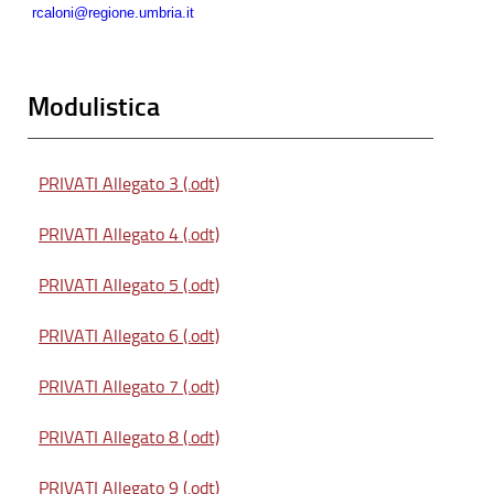
rcaloni@regione.umbria.it
Modulistica
PRIVATI Allegato 3 (.odt)
PRIVATI Allegato 4 (.odt)
PRIVATI Allegato 5 (.odt)
PRIVATI Allegato 6 (.odt)
PRIVATI Allegato 7 (.odt)
PRIVATI Allegato 8 (.odt)
PRIVATI Allegato 9 (.odt)