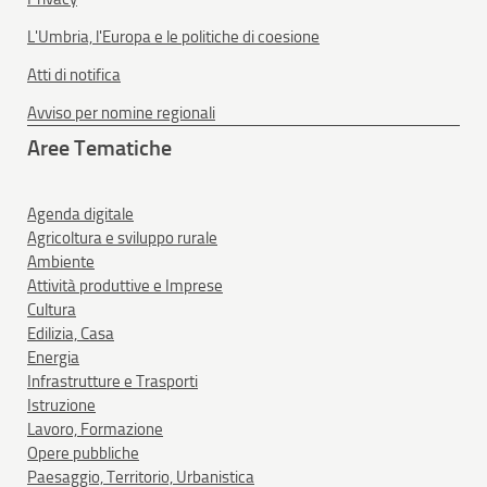
L'Umbria, l'Europa e le politiche di coesione
Atti di notifica
Avviso per nomine regionali
Aree Tematiche
Agenda digitale
Agricoltura e sviluppo rurale
Ambiente
Attività produttive e Imprese
Cultura
Edilizia, Casa
Energia
Infrastrutture e Trasporti
Istruzione
Lavoro, Formazione
Opere pubbliche
Paesaggio, Territorio, Urbanistica