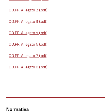
OO.PP. Allegato 2 (.odt)
OO.PP. Allegato 3 (.odt)
OO.PP. Allegato 5 (.odt)
OO.PP. Allegato 6 (.odt)
OO.PP. Allegato 7 (.odt)
OO.PP. Allegato 8 (.odt)
Normativa