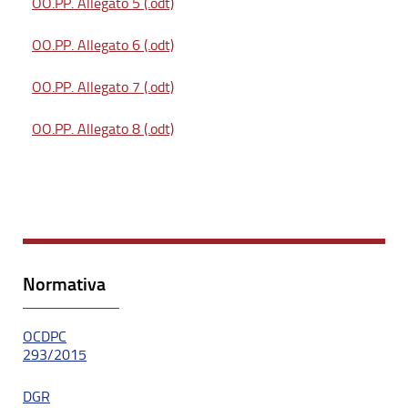
OO.PP. Allegato 5 (.odt)
OO.PP. Allegato 6 (.odt)
OO.PP. Allegato 7 (.odt)
OO.PP. Allegato 8 (.odt)
Normativa
OCDPC
293/2015
DGR