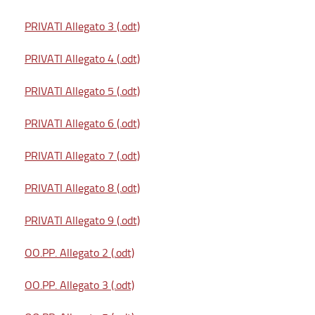
PRIVATI Allegato 3 (.odt)
PRIVATI Allegato 4 (.odt)
PRIVATI Allegato 5 (.odt)
PRIVATI Allegato 6 (.odt)
PRIVATI Allegato 7 (.odt)
PRIVATI Allegato 8 (.odt)
PRIVATI Allegato 9 (.odt)
OO.PP. Allegato 2 (.odt)
OO.PP. Allegato 3 (.odt)