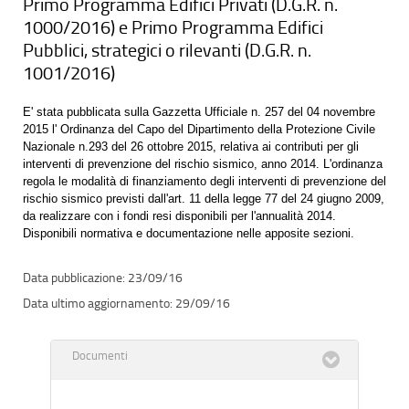
Primo Programma Edifici Privati (D.G.R. n.
1000/2016) e Primo Programma Edifici
Pubblici, strategici o rilevanti (D.G.R. n.
1001/2016)
E' stata pubblicata sulla Gazzetta Ufficiale n. 257 del 04 novembre
2015 l' Ordinanza del Capo del Dipartimento della Protezione Civile
Nazionale n.293 del 26 ottobre 2015, relativa ai contributi per gli
interventi di prevenzione del rischio sismico, anno 2014. L'ordinanza
regola le modalità di finanziamento degli interventi di prevenzione del
rischio sismico previsti dall'art. 11 della legge 77 del 24 giugno 2009,
da realizzare con i fondi resi disponibili per l'annualità 2014.
Disponibili normativa e documentazione nelle apposite sezioni.
23/09/16
29/09/16
Documenti