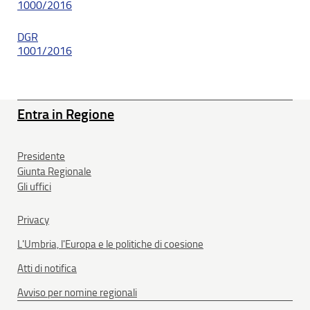
1000/2016
DGR
1001/2016
Entra in Regione
Presidente
Giunta Regionale
Gli uffici
Privacy
L'Umbria, l'Europa e le politiche di coesione
Atti di notifica
Avviso per nomine regionali