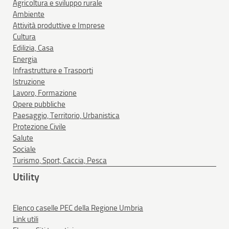
Agricoltura e sviluppo rurale
Ambiente
Attività produttive e Imprese
Cultura
Edilizia, Casa
Energia
Infrastrutture e Trasporti
Istruzione
Lavoro, Formazione
Opere pubbliche
Paesaggio, Territorio, Urbanistica
Protezione Civile
Salute
Sociale
Turismo, Sport, Caccia, Pesca
Utility
Elenco caselle PEC della Regione Umbria
Link utili