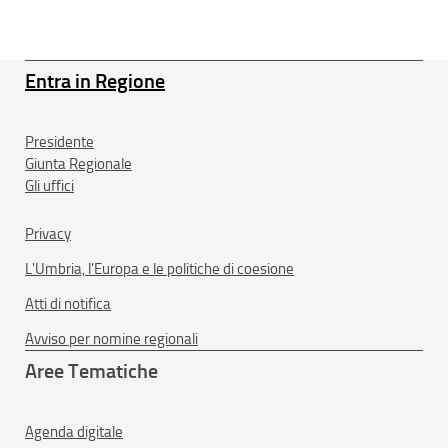
Entra in Regione
Presidente
Giunta Regionale
Gli uffici
Privacy
L'Umbria, l'Europa e le politiche di coesione
Atti di notifica
Avviso per nomine regionali
Aree Tematiche
Agenda digitale