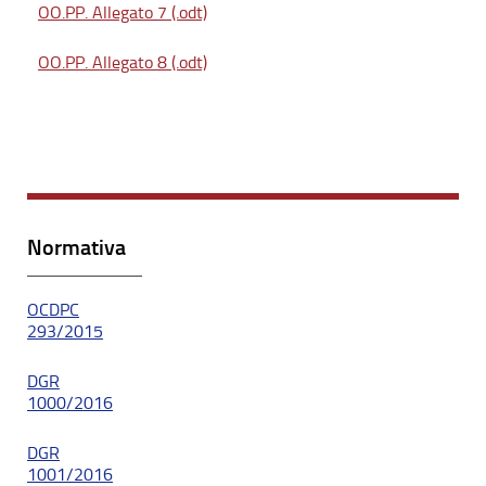
OO.PP. Allegato 7 (.odt)
OO.PP. Allegato 8 (.odt)
Normativa
OCDPC
293/2015
DGR
1000/2016
DGR
1001/2016