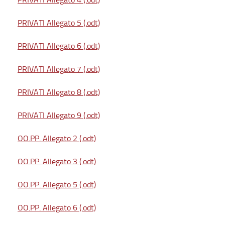
PRIVATI Allegato 5 (.odt)
PRIVATI Allegato 6 (.odt)
PRIVATI Allegato 7 (.odt)
PRIVATI Allegato 8 (.odt)
PRIVATI Allegato 9 (.odt)
OO.PP. Allegato 2 (.odt)
OO.PP. Allegato 3 (.odt)
OO.PP. Allegato 5 (.odt)
OO.PP. Allegato 6 (.odt)