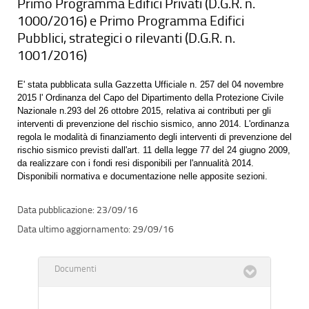
Primo Programma Edifici Privati (D.G.R. n.
1000/2016) e Primo Programma Edifici
Pubblici, strategici o rilevanti (D.G.R. n.
1001/2016)
E' stata pubblicata sulla Gazzetta Ufficiale n. 257 del 04 novembre
2015 l' Ordinanza del Capo del Dipartimento della Protezione Civile
Nazionale n.293 del 26 ottobre 2015, relativa ai contributi per gli
interventi di prevenzione del rischio sismico, anno 2014. L'ordinanza
regola le modalità di finanziamento degli interventi di prevenzione del
rischio sismico previsti dall'art. 11 della legge 77 del 24 giugno 2009,
da realizzare con i fondi resi disponibili per l'annualità 2014.
Disponibili normativa e documentazione nelle apposite sezioni.
23/09/16
29/09/16
Documenti