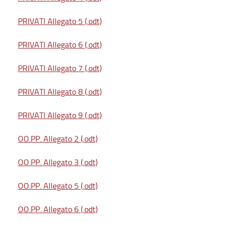
PRIVATI Allegato 5 (.odt)
PRIVATI Allegato 6 (.odt)
PRIVATI Allegato 7 (.odt)
PRIVATI Allegato 8 (.odt)
PRIVATI Allegato 9 (.odt)
OO.PP. Allegato 2 (.odt)
OO.PP. Allegato 3 (.odt)
OO.PP. Allegato 5 (.odt)
OO.PP. Allegato 6 (.odt)