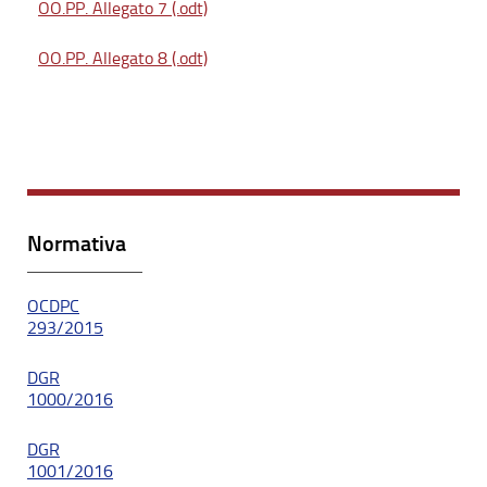
OO.PP. Allegato 7 (.odt)
OO.PP. Allegato 8 (.odt)
Normativa
OCDPC
293/2015
DGR
1000/2016
DGR
1001/2016