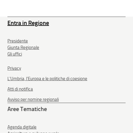
Entra in Regione
Presidente
Giunta Regionale
Gli uffici
Privacy
L'Umbria, l'Europa e le politiche di coesione
Atti di notifica
Avviso per nomine regionali
Aree Tematiche
Agenda digitale