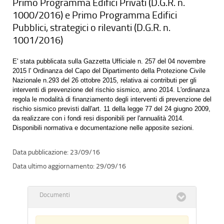
Primo Programma Edifici Privati (D.G.R. n.
1000/2016) e Primo Programma Edifici
Pubblici, strategici o rilevanti (D.G.R. n.
1001/2016)
E' stata pubblicata sulla Gazzetta Ufficiale n. 257 del 04 novembre
2015 l' Ordinanza del Capo del Dipartimento della Protezione Civile
Nazionale n.293 del 26 ottobre 2015, relativa ai contributi per gli
interventi di prevenzione del rischio sismico, anno 2014. L'ordinanza
regola le modalità di finanziamento degli interventi di prevenzione del
rischio sismico previsti dall'art. 11 della legge 77 del 24 giugno 2009,
da realizzare con i fondi resi disponibili per l'annualità 2014.
Disponibili normativa e documentazione nelle apposite sezioni.
23/09/16
29/09/16
Documenti