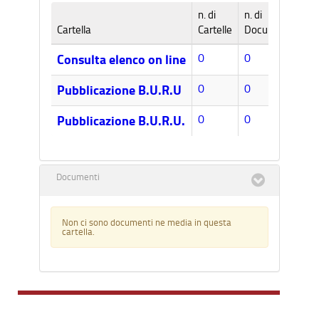
n. di
n. di
Cartella
Cartelle
Documenti
0
0
Consulta elenco on line
0
0
Pubblicazione B.U.R.U
0
0
Pubblicazione B.U.R.U.
Documenti
Non ci sono documenti ne media in questa
cartella.