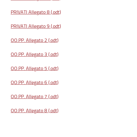
PRIVATI Allegato 8 (.odt)
PRIVATI Allegato 9 (.odt)
OO.PP. Allegato 2 (.odt)
OO.PP. Allegato 3 (.odt)
OO.PP. Allegato 5 (.odt)
OO.PP. Allegato 6 (.odt)
OO.PP. Allegato 7 (.odt)
OO.PP. Allegato 8 (.odt)