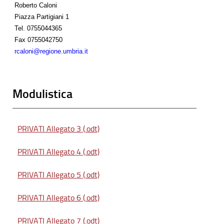
Roberto Caloni
Piazza Partigiani 1
Tel.
0755044365
Fax
0755042750
rcaloni@regione.umbria.it
Modulistica
PRIVATI Allegato 3 (.odt)
PRIVATI Allegato 4 (.odt)
PRIVATI Allegato 5 (.odt)
PRIVATI Allegato 6 (.odt)
PRIVATI Allegato 7 (.odt)