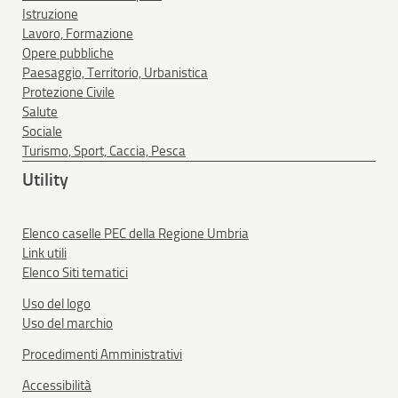
Istruzione
Lavoro, Formazione
Opere pubbliche
Paesaggio, Territorio, Urbanistica
Protezione Civile
Salute
Sociale
Turismo, Sport, Caccia, Pesca
Utility
Elenco caselle PEC della Regione Umbria
Link utili
Elenco Siti tematici
Uso del logo
Uso del marchio
Procedimenti Amministrativi
Accessibilità