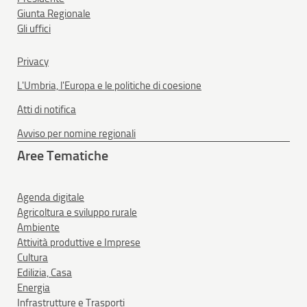
Giunta Regionale
Gli uffici
Privacy
L'Umbria, l'Europa e le politiche di coesione
Atti di notifica
Avviso per nomine regionali
Aree Tematiche
Agenda digitale
Agricoltura e sviluppo rurale
Ambiente
Attività produttive e Imprese
Cultura
Edilizia, Casa
Energia
Infrastrutture e Trasporti