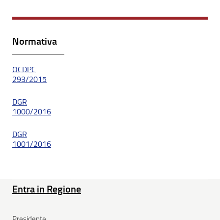
Normativa
OCDPC
293/2015
DGR
1000/2016
DGR
1001/2016
Entra in Regione
Presidente