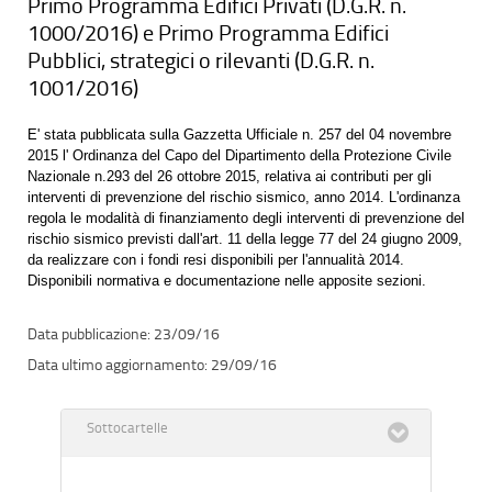
Primo Programma Edifici Privati (D.G.R. n.
1000/2016) e Primo Programma Edifici
Pubblici, strategici o rilevanti (D.G.R. n.
1001/2016)
E' stata pubblicata sulla Gazzetta Ufficiale n. 257 del 04 novembre
2015 l' Ordinanza del Capo del Dipartimento della Protezione Civile
Nazionale n.293 del 26 ottobre 2015, relativa ai contributi per gli
interventi di prevenzione del rischio sismico, anno 2014. L'ordinanza
regola le modalità di finanziamento degli interventi di prevenzione del
rischio sismico previsti dall'art. 11 della legge 77 del 24 giugno 2009,
da realizzare con i fondi resi disponibili per l'annualità 2014.
Disponibili normativa e documentazione nelle apposite sezioni.
23/09/16
29/09/16
Sottocartelle