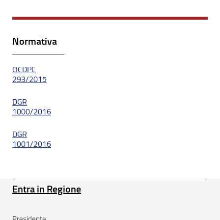
Normativa
OCDPC
293/2015
DGR
1000/2016
DGR
1001/2016
Entra in Regione
Presidente