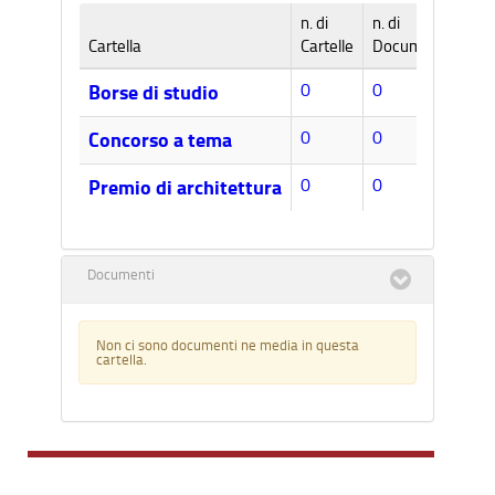
n. di
n. di
Cartella
Cartelle
Documenti
0
0
Borse di studio
0
0
Concorso a tema
0
0
Premio di architettura
Documenti
Non ci sono documenti ne media in questa
cartella.