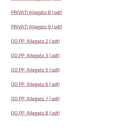
PRIVATI Allegato 8 (.odt)
PRIVATI Allegato 9 (.odt)
OO.PP. Allegato 2 (.odt)
OO.PP. Allegato 3 (.odt)
OO.PP. Allegato 5 (.odt)
OO.PP. Allegato 6 (.odt)
OO.PP. Allegato 7 (.odt)
OO.PP. Allegato 8 (.odt)