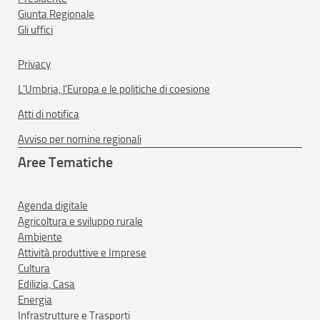
Giunta Regionale
Gli uffici
Privacy
L'Umbria, l'Europa e le politiche di coesione
Atti di notifica
Avviso per nomine regionali
Aree Tematiche
Agenda digitale
Agricoltura e sviluppo rurale
Ambiente
Attività produttive e Imprese
Cultura
Edilizia, Casa
Energia
Infrastrutture e Trasporti