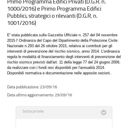
Primo Programma Edifici Privati (D.G.R. n.
1000/2016) e Primo Programma Edifici
Pubblici, strategici o rilevanti (D.G.R. n.
1001/2016)
E' stata pubblicata sulla Gazzetta Ufficiale n. 257 del 04 novembre
2015 l' Ordinanza del Capo del Dipartimento della Protezione Civile
Nazionale n.293 del 26 ottobre 2015, relativa ai contributi per gli
interventi di prevenzione del rischio sismico, anno 2014. L'ordinanza
regola le modalità di finanziamento degli interventi di prevenzione del
rischio sismico previsti dall'art. 11 della legge 77 del 24 giugno 2009,
da realizzare con i fondi resi disponibili per l'annualità 2014.
Disponibili normativa e documentazione nelle apposite sezioni.
23/09/16
29/09/16
Sottocartelle