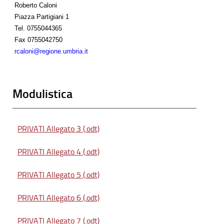
Roberto Caloni
Piazza Partigiani 1
Tel.
0755044365
Fax
0755042750
rcaloni@regione.umbria.it
Modulistica
PRIVATI Allegato 3 (.odt)
PRIVATI Allegato 4 (.odt)
PRIVATI Allegato 5 (.odt)
PRIVATI Allegato 6 (.odt)
PRIVATI Allegato 7 (.odt)