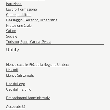
Istruzione
Lavoro, Formazione
Opere pubbliche
Paesaggio, Territorio, Urbanistica
Protezione Civile
Salute
Sociale
Turismo, Sport, Caccia, Pesca
Utility
Elenco caselle PEC della Regione Umbria
Link utili
Elenco Siti tematici
Uso del logo
Uso del marchio
Procedimenti Amministrativi
Accessibilità