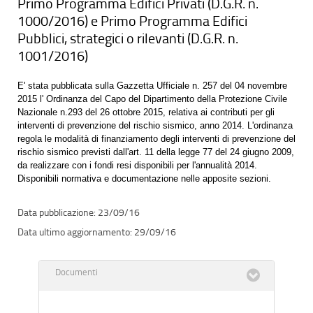
Primo Programma Edifici Privati (D.G.R. n.
1000/2016) e Primo Programma Edifici
Pubblici, strategici o rilevanti (D.G.R. n.
1001/2016)
E' stata pubblicata sulla Gazzetta Ufficiale n. 257 del 04 novembre
2015 l' Ordinanza del Capo del Dipartimento della Protezione Civile
Nazionale n.293 del 26 ottobre 2015, relativa ai contributi per gli
interventi di prevenzione del rischio sismico, anno 2014. L'ordinanza
regola le modalità di finanziamento degli interventi di prevenzione del
rischio sismico previsti dall'art. 11 della legge 77 del 24 giugno 2009,
da realizzare con i fondi resi disponibili per l'annualità 2014.
Disponibili normativa e documentazione nelle apposite sezioni.
23/09/16
29/09/16
Documenti