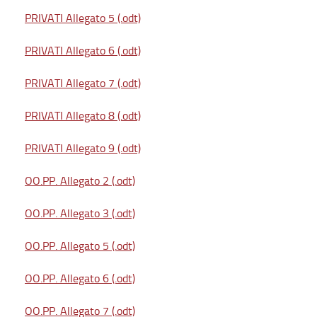
PRIVATI Allegato 5 (.odt)
PRIVATI Allegato 6 (.odt)
PRIVATI Allegato 7 (.odt)
PRIVATI Allegato 8 (.odt)
PRIVATI Allegato 9 (.odt)
OO.PP. Allegato 2 (.odt)
OO.PP. Allegato 3 (.odt)
OO.PP. Allegato 5 (.odt)
OO.PP. Allegato 6 (.odt)
OO.PP. Allegato 7 (.odt)