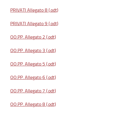
PRIVATI Allegato 8 (.odt)
PRIVATI Allegato 9 (.odt)
OO.PP. Allegato 2 (.odt)
OO.PP. Allegato 3 (.odt)
OO.PP. Allegato 5 (.odt)
OO.PP. Allegato 6 (.odt)
OO.PP. Allegato 7 (.odt)
OO.PP. Allegato 8 (.odt)