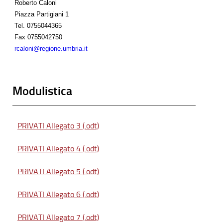
Roberto Caloni
Piazza Partigiani 1
Tel.
0755044365
Fax
0755042750
rcaloni@regione.umbria.it
Modulistica
PRIVATI Allegato 3 (.odt)
PRIVATI Allegato 4 (.odt)
PRIVATI Allegato 5 (.odt)
PRIVATI Allegato 6 (.odt)
PRIVATI Allegato 7 (.odt)