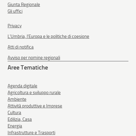
Giunta Regionale
Gli uffici
Privacy
L'Umbria, l'Europa e le politiche di coesione
Atti di notifica
Avviso per nomine regionali
Aree Tematiche
Agenda digitale
Agricoltura e sviluppo rurale
Ambiente
Attività produttive e Imprese
Cultura
Edilizia, Casa
Energia
Infrastrutture e Trasporti