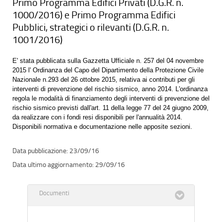
Primo Programma Edifici Privati (D.G.R. n.
1000/2016) e Primo Programma Edifici
Pubblici, strategici o rilevanti (D.G.R. n.
1001/2016)
E' stata pubblicata sulla Gazzetta Ufficiale n. 257 del 04 novembre
2015 l' Ordinanza del Capo del Dipartimento della Protezione Civile
Nazionale n.293 del 26 ottobre 2015, relativa ai contributi per gli
interventi di prevenzione del rischio sismico, anno 2014. L'ordinanza
regola le modalità di finanziamento degli interventi di prevenzione del
rischio sismico previsti dall'art. 11 della legge 77 del 24 giugno 2009,
da realizzare con i fondi resi disponibili per l'annualità 2014.
Disponibili normativa e documentazione nelle apposite sezioni.
23/09/16
29/09/16
Documenti