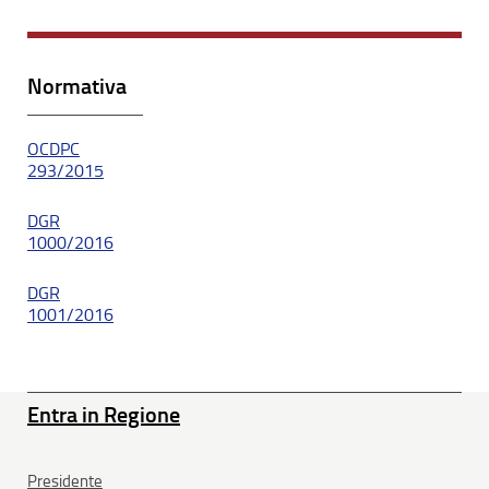
Normativa
OCDPC
293/2015
DGR
1000/2016
DGR
1001/2016
Entra in Regione
Presidente