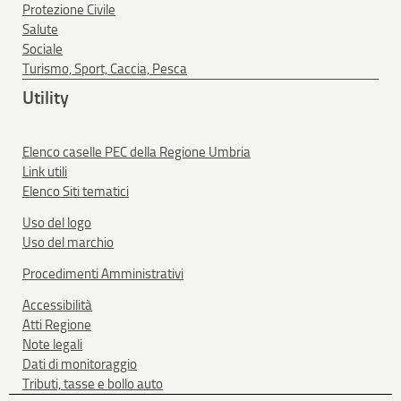
Protezione Civile
Salute
Sociale
Turismo, Sport, Caccia, Pesca
Utility
Elenco caselle PEC della Regione Umbria
Link utili
Elenco Siti tematici
Uso del logo
Uso del marchio
Procedimenti Amministrativi
Accessibilità
Atti Regione
Note legali
Dati di monitoraggio
Tributi, tasse e bollo auto