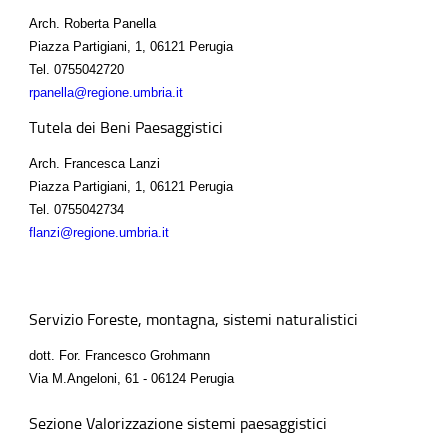
Arch. Roberta Panella
Piazza Partigiani, 1, 06121 Perugia
Tel.
0755042720
rpanella@regione.umbria.it
Tutela dei Beni Paesaggistici
Arch. Francesca Lanzi
Piazza Partigiani, 1, 06121 Perugia
Tel.
0755042734
flanzi@regione.umbria.it
Servizio Foreste, montagna, sistemi naturalistici
dott. For. Francesco Grohmann
Via M.Angeloni, 61 - 06124 Perugia
Sezione Valorizzazione sistemi paesaggistici