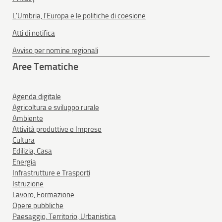
L'Umbria, l'Europa e le politiche di coesione
Atti di notifica
Avviso per nomine regionali
Aree Tematiche
Agenda digitale
Agricoltura e sviluppo rurale
Ambiente
Attività produttive e Imprese
Cultura
Edilizia, Casa
Energia
Infrastrutture e Trasporti
Istruzione
Lavoro, Formazione
Opere pubbliche
Paesaggio, Territorio, Urbanistica