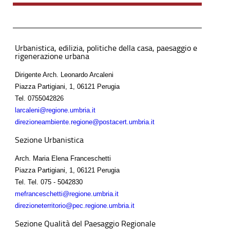
Urbanistica, edilizia, politiche della casa, paesaggio e
rigenerazione urbana
Dirigente Arch. Leonardo Arcaleni
Piazza Partigiani, 1, 06121 Perugia
Tel.
0755042826
larcaleni@regione.umbria.it
direzioneambiente.regione@postacert.umbria.it
Sezione Urbanistica
Arch. Maria Elena Franceschetti
Piazza Partigiani, 1, 06121 Perugia
Tel.
Tel. 075 - 5042830
mefranceschetti@regione.umbria.it
direzioneterritorio@pec.regione.umbria.it
Sezione Qualità del Paesaggio Regionale