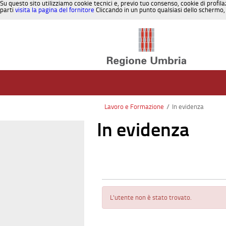
Su questo sito utilizziamo cookie tecnici e, previo tuo consenso, cookie di profila
parti
visita la pagina del fornitore
Cliccando in un punto qualsiasi dello schermo, 
Salta al contenuto
Lavoro e Formazione
/
In evidenza
In evidenza
L'utente non è stato trovato.