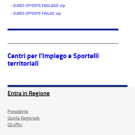
- EURES OFFERTE ENGLAND .zip
- EURES OFFERTE FINLAD .zip
Centri per l'Impiego e Sportelli
territoriali
Entra in Regione
Presidente
Giunta Regionale
Gli uffici