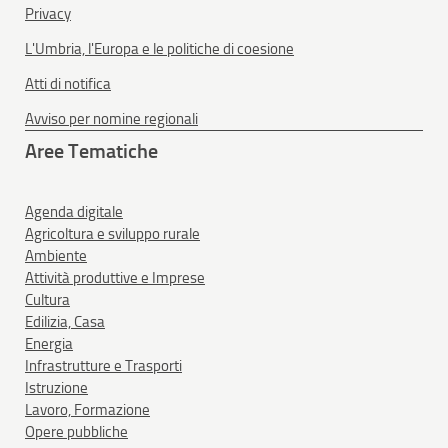
Privacy
L'Umbria, l'Europa e le politiche di coesione
Atti di notifica
Avviso per nomine regionali
Aree Tematiche
Agenda digitale
Agricoltura e sviluppo rurale
Ambiente
Attività produttive e Imprese
Cultura
Edilizia, Casa
Energia
Infrastrutture e Trasporti
Istruzione
Lavoro, Formazione
Opere pubbliche