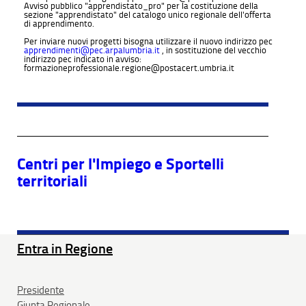
Avviso pubblico "apprendistato_pro" per la costituzione della
sezione "apprendistato" del catalogo unico regionale dell'offerta
di apprendimento.
Per inviare nuovi progetti bisogna utilizzare il nuovo indirizzo pec
apprendimenti@pec.arpalumbria.it
, in sostituzione del vecchio
indirizzo pec indicato in avviso:
formazioneprofessionale.regione@postacert.umbria.it
Centri per l'Impiego e Sportelli
territoriali
Entra in Regione
Presidente
Giunta Regionale