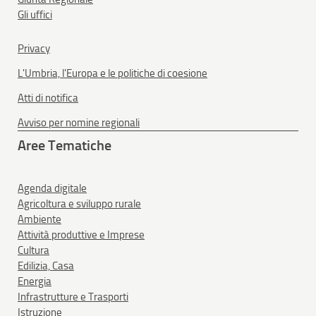
Gli uffici
Privacy
L'Umbria, l'Europa e le politiche di coesione
Atti di notifica
Avviso per nomine regionali
Aree Tematiche
Agenda digitale
Agricoltura e sviluppo rurale
Ambiente
Attività produttive e Imprese
Cultura
Edilizia, Casa
Energia
Infrastrutture e Trasporti
Istruzione