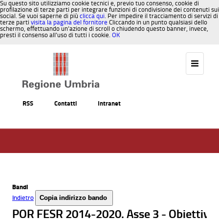
Su questo sito utilizziamo cookie tecnici e, previo tuo consenso, cookie di
profilazione di terze parti per integrare funzioni di condivisione dei contenuti sui
social. Se vuoi saperne di più
clicca qui
. Per impedire il tracciamento di servizi di
terze parti
visita la pagina del fornitore
Cliccando in un punto qualsiasi dello
schermo, effettuando un’azione di scroll o chiudendo questo banner, invece,
presti il consenso all’uso di tutti i cookie.
OK
Salta al contenuto
RSS
Contatti
Intranet