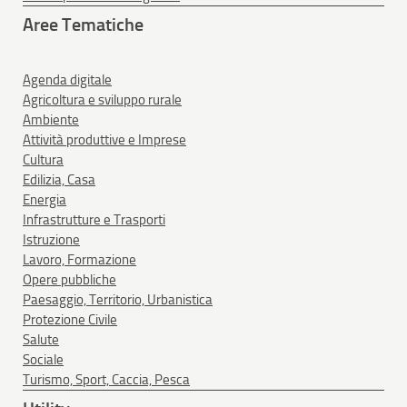
Aree Tematiche
Agenda digitale
Agricoltura e sviluppo rurale
Ambiente
Attività produttive e Imprese
Cultura
Edilizia, Casa
Energia
Infrastrutture e Trasporti
Istruzione
Lavoro, Formazione
Opere pubbliche
Paesaggio, Territorio, Urbanistica
Protezione Civile
Salute
Sociale
Turismo, Sport, Caccia, Pesca