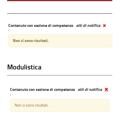
Contenuto con sezione di competenza
atti di notifica
.
Non ci sono risultati.
Modulistica
Contenuto con sezione di competenza
atti di notifica
.
Non ci sono risultati.