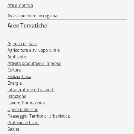
Atti di notifica
Avviso per nomine regionali
Aree Tematiche
Agenda digitale
Agricoltura e sviluppo rurale
Ambiente
Attività produttive e Imprese
Cultura
Edilizia, Casa
Energia
Infrastrutture e Trasporti
Istruzione
Lavoro, Formazione
Opere pubbliche
Paesaggio, Territorio, Urbanistica
Protezione Civile
Salute