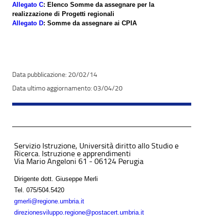
Allegato C
: Elenco Somme da assegnare per la
realizzazione di Progetti regionali
Allegato D
: Somme da assegnare ai CPIA
20/02/14
03/04/20
Servizio Istruzione, Università diritto allo Studio e
Ricerca. Istruzione e apprendimenti
Via Mario Angeloni 61 - 06124 Perugia
Dirigente dott. Giuseppe Merli
Tel.
075/504.5420
gmerli@regione.umbria.it
direzionesviluppo.regione@postacert.umbria.it