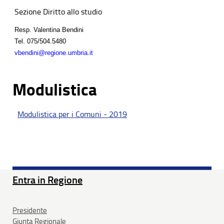
Sezione Diritto allo studio
Resp. Valentina Bendini
Tel.
075/504.5480
vbendini@regione.umbria.it
Modulistica
Modulistica per i Comuni - 2019
Entra in Regione
Presidente
Giunta Regionale