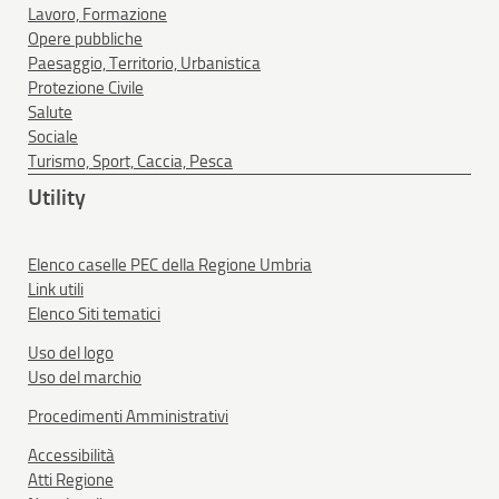
Lavoro, Formazione
Opere pubbliche
Paesaggio, Territorio, Urbanistica
Protezione Civile
Salute
Sociale
Turismo, Sport, Caccia, Pesca
Utility
Elenco caselle PEC della Regione Umbria
Link utili
Elenco Siti tematici
Uso del logo
Uso del marchio
Procedimenti Amministrativi
Accessibilità
Atti Regione