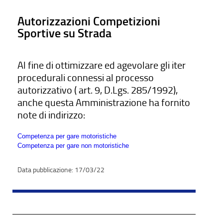
Autorizzazioni Competizioni
Sportive su Strada
Al fine di ottimizzare ed agevolare gli iter
procedurali connessi al processo
autorizzativo ( art. 9, D.Lgs. 285/1992),
anche questa Amministrazione ha fornito
note di indirizzo:
Competenza per gare motoristiche
Competenza per gare non motoristiche
17/03/22