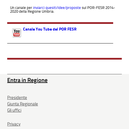
Un canale per
inviarci quesiti/idee/proposte
sul POR-FESR 2014-
2020 della Regione Umbria.
Canale You Tube del POR FESR
Entra in Regione
Presidente
Giunta Regionale
Gli uffici
Privacy