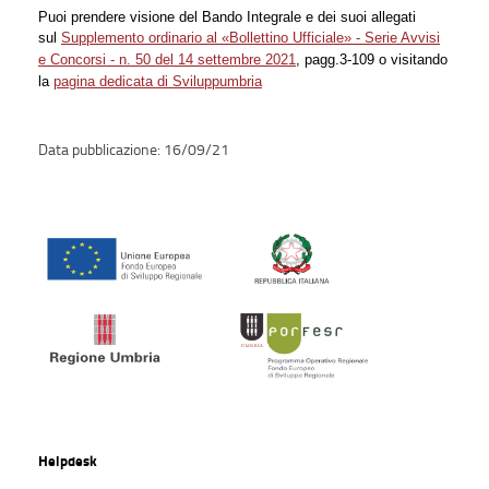
Puoi prendere visione del Bando Integrale e dei suoi allegati
sul
Supplemento ordinario al «Bollettino Ufficiale» - Serie Avvisi
e Concorsi - n. 50 del 14 settembre 2021
, pagg.3-109 o visitando
la
pagina dedicata di Sviluppumbria
16/09/21
Helpdesk