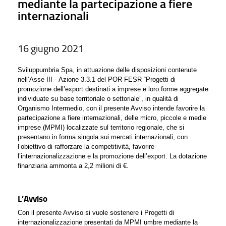
mediante la partecipazione a fiere
internazionali
16 giugno 2021
Sviluppumbria Spa, in attuazione delle disposizioni contenute
nell’Asse III - Azione 3.3.1 del POR FESR “Progetti di
promozione dell’export destinati a imprese e loro forme aggregate
individuate su base territoriale o settoriale”, in qualità di
Organismo Intermedio, con il presente Avviso intende favorire la
partecipazione a fiere internazionali, delle micro, piccole e medie
imprese (MPMI) localizzate sul territorio regionale, che si
presentano in forma singola sui mercati internazionali, con
l’obiettivo di rafforzare la competitività, favorire
l’internazionalizzazione e la promozione dell’export. La dotazione
finanziaria ammonta a 2,2 milioni di €.
L’Avviso
Con il presente Avviso si vuole sostenere i Progetti di
internazionalizzazione presentati da MPMI umbre mediante la