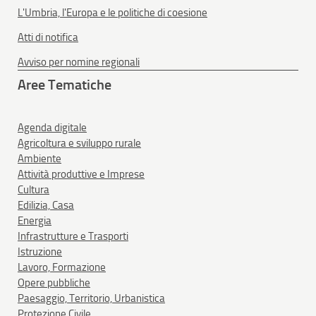
L'Umbria, l'Europa e le politiche di coesione
Atti di notifica
Avviso per nomine regionali
Aree Tematiche
Agenda digitale
Agricoltura e sviluppo rurale
Ambiente
Attività produttive e Imprese
Cultura
Edilizia, Casa
Energia
Infrastrutture e Trasporti
Istruzione
Lavoro, Formazione
Opere pubbliche
Paesaggio, Territorio, Urbanistica
Protezione Civile