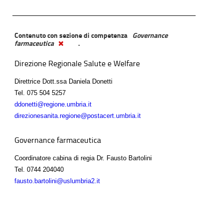
Contenuto con sezione di competenza
Governance
farmaceutica
.
Direzione Regionale Salute e Welfare
Direttrice Dott.ssa Daniela Donetti
Tel.
075 504 5257
ddonetti@regione.umbria.it
direzionesanita.regione@postacert.umbria.it
Governance farmaceutica
Coordinatore cabina di regia Dr. Fausto Bartolini
Tel.
0744 204040
fausto.bartolini@uslumbria2.it