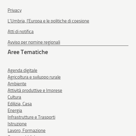
Privacy
L'Umbria, l'Europa e le politiche di coesione
Atti di notifica
Avviso per nomine regionali
Aree Tematiche
Agenda digitale
Agricoltura e sviluppo rurale
Ambiente
Attività produttive e Imprese
Cultura
Edilizia, Casa
Energia
Infrastrutture e Trasporti
Istruzione
Lavoro, Formazione