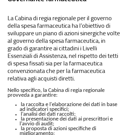
La Cabina di regia regionale per il governo
della spesa farmaceutica ha l’obiettivo di
sviluppare un piano di azioni sinergiche volte
al governo della spesa farmaceutica, in
grado di garantire ai cittadini i Livelli
Essenziali di Assistenza, nel rispetto dei tetti
di spesa fissati sia per la farmaceutica
convenzionata che per la farmaceutica
relativa agli acquisti diretti.
Nello specifico, la Cabina di regia regionale
provveda a garantire:
la raccolta e l'elaborazione dei dati in base
ad indicatori specifici;
l’analisi dei dati raccolti;
la presentazione dei dati ai prescrittori e
l’avvio di audit;
la proposta di azioni specifiche di
miglioramento;