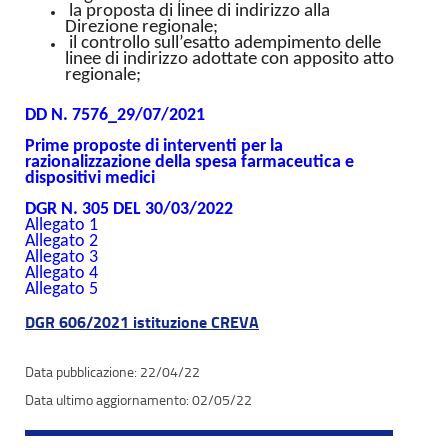
la proposta di linee di indirizzo alla
Direzione regionale;
il controllo sull’esatto adempimento delle
linee di indirizzo adottate con apposito atto
regionale;
DD N. 7576_29/07/2021
Prime proposte di interventi per la
razionalizzazione della spesa farmaceutica e
dispositivi medici
DGR N. 305 DEL 30/03/2022
Allegato 1
Allegato 2
Allegato 3
Allegato 4
Allegato 5
DGR 606/2021 istituzione CREVA
22/04/22
02/05/22